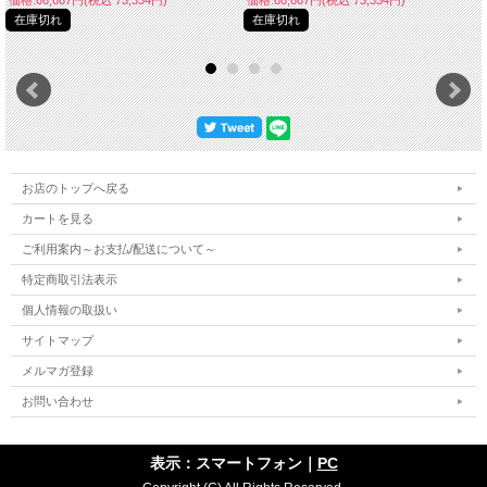
在庫切れ
在庫切れ
お店のトップへ戻る
カートを見る
ご利用案内～お支払/配送について～
特定商取引法表示
個人情報の取扱い
サイトマップ
メルマガ登録
お問い合わせ
表示：スマートフォン｜
PC