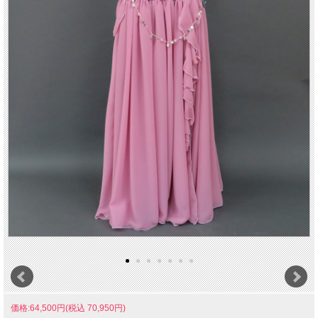
価格:64,500円(税込 70,950円)