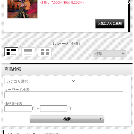
価格： 7,500円(税込 8,250円)
1 / 1ページ
（全4件）
商品検索
キーワード検索
価格帯検索
円 ～
円