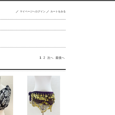
マイページへログイン
カートをみる
1
2
次へ
最後へ